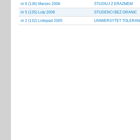
nr 6 (136) Marzec 2006
STUDIUJ Z ERAZMEM
nr 5 (135) Luty 2006
STUDENCI BEZ GRANIC
nr 2 (132) Listopad 2005
UNIWERSYTET TOLERAN