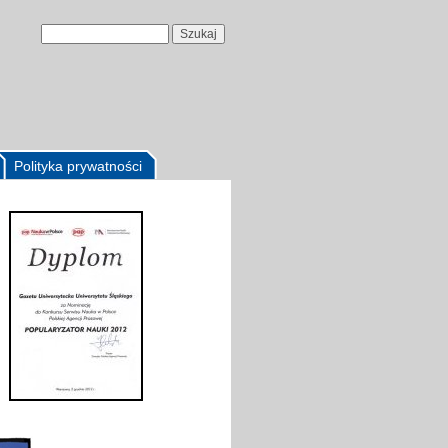
Polityka prywatności