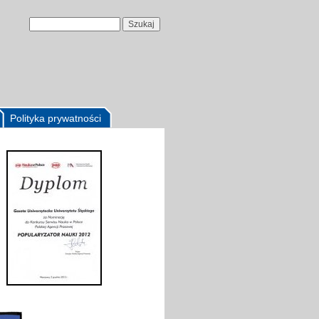
Polityka prywatności