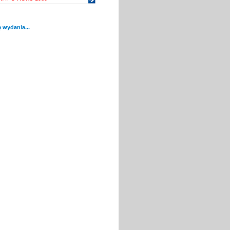
 wydania...