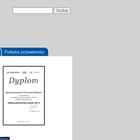
Polityka prywatności