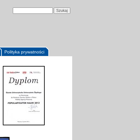
Polityka prywatności