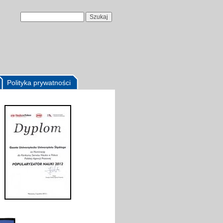
Polityka prywatności