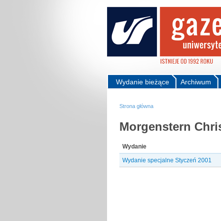
Wydanie bieżące
Archiwum
Strona główna
Morgenstern Chris
Wydanie
Wydanie specjalne Styczeń 2001