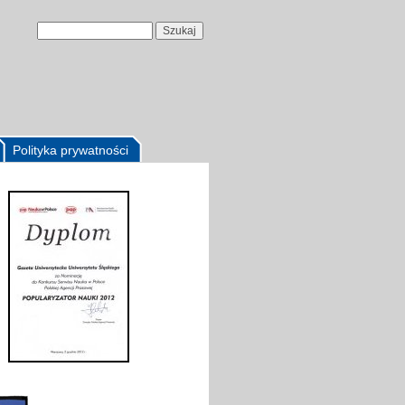
Polityka prywatności