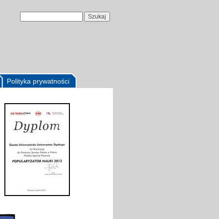
Polityka prywatności