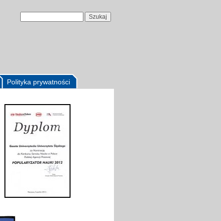
Polityka prywatności