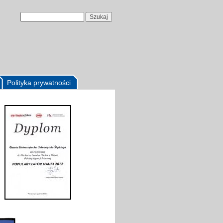
Polityka prywatności