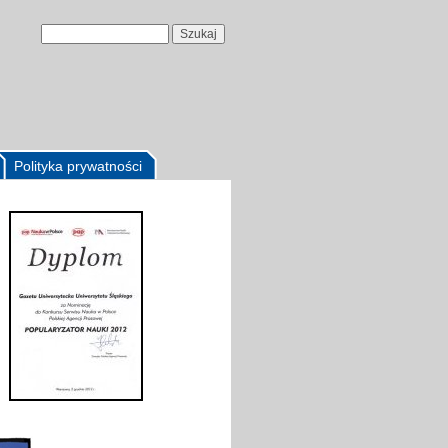
Polityka prywatności