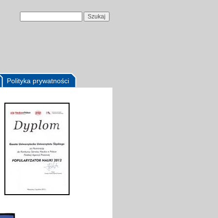
Polityka prywatności