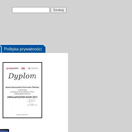
Polityka prywatności