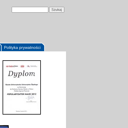
Polityka prywatności