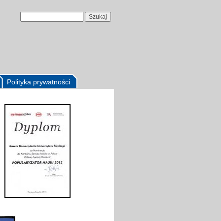
Polityka prywatności