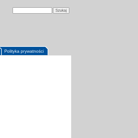
Polityka prywatności