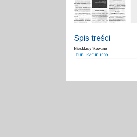
Spis treści
Niesklasyfikowane
PUBLIKACJE 1999