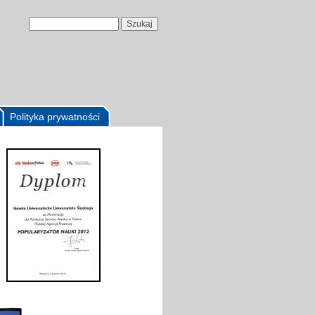
Polityka prywatności