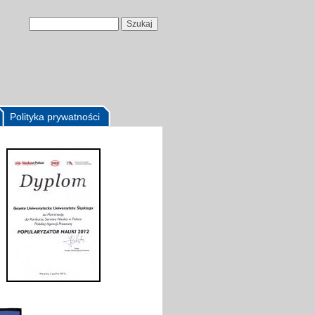
Polityka prywatności