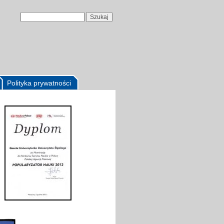
Polityka prywatności